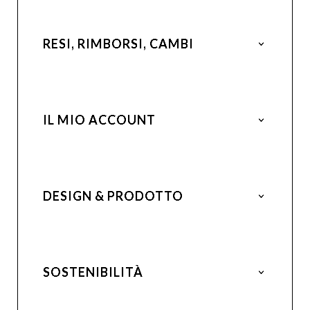
RESI, RIMBORSI, CAMBI
IL MIO ACCOUNT
DESIGN & PRODOTTO
SOSTENIBILITÀ