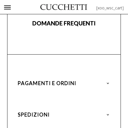
[xoo_wsc_cart]
DOMANDE FREQUENTI
PAGAMENTI E ORDINI
SPEDIZIONI