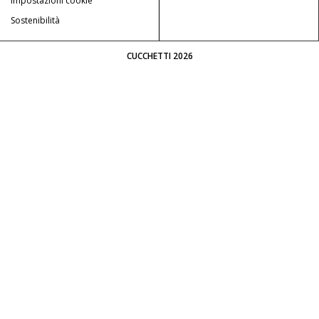
Impostazioni cookie
Sostenibilità
CUCCHETTI 2026