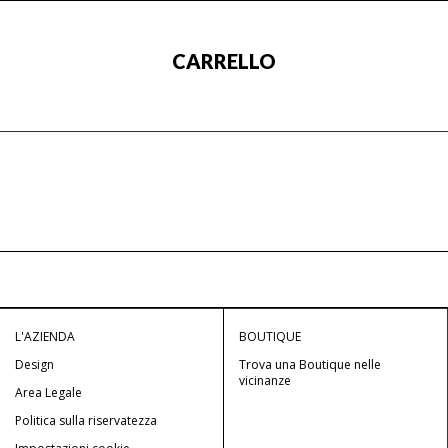
CARRELLO
L'AZIENDA
BOUTIQUE
Design
Trova una Boutique nelle
vicinanze
Area Legale
Politica sulla riservatezza