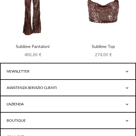
Sublime Pantaloni
Sublime Top
400,00
€
274,00
€
NEWSLETTER
ASSISTENZA SERVIZIO CLIENTI
L'AZIENDA
BOUTIQUE