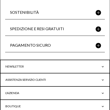
SOSTENIBILITÀ
SPEDIZIONE E RESI GRATUITI
PAGAMENTO SICURO
NEWSLETTER
ASSISTENZA SERVIZIO CLIENTI
L'AZIENDA
BOUTIQUE