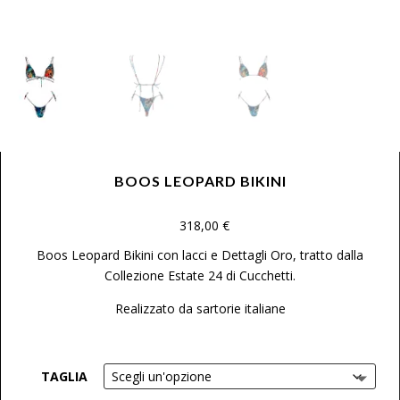
BOOS LEOPARD BIKINI
318,00
€
Boos Leopard Bikini con lacci e Dettagli Oro, tratto dalla
Collezione Estate 24 di Cucchetti.
Realizzato da sartorie italiane
TAGLIA